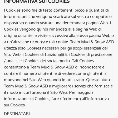
INFORMATIVA SUI COOKIES
I Cookies sono file di testo contenenti piccole quantità di
informazioni che vengono scaricate sul vostro computer o
dispositivo quando visitate una determinata pagina Web. I
Cookies vengono quindi rimandati alla pagina Web di
origine durante le visite successive alla stessa pagina Web o
a un’altra che riconosce tali cookie. Team Mud & Snow ASD
utilizza solo Cookies necessari per gli scopi essenziali del
Sito Web, i Cookies di funzionalità, i Cookies di prestazione
/ analisi e i Cookies dei social media. Tali Cookies
consentono a Team Mud & Snow ASD di riconoscere e
contare il numero di utenti e di vedere come gli utenti si
muovono nel Sito Web quando lo utilizzano. Questo aiuta
Team Mud & Snow ASD a migliorare i servizi che fornisce e
il modo in cui funziona il Sito Web. Per maggiori
informazioni sui Cookies, fare riferimento all’Informativa
sui Cookies.
DESTINATARI