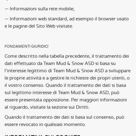
— Informazioni sulla rete mobile;
— Informazioni web standard, ad esempio il browser usato
e le pagine del Sito Web visitate.
FONDAMENTI GIURIDICI
Come descritto nella tabella precedente, il trattamento dei
dati effettuato da Team Mud & Snow ASD si basa su
l’interesse legittimo di Team Mud & Snow ASD a sviluppare
le proprie attività e a gestire le richieste dei propri utenti, o
il vostro consenso. Quando il trattamento dei dati si basa
sul legittimo interesse di Team Mud & Snow ASD, può
essere presentata opposizione. Per maggiori informazioni
al riguardo, visitate la sezione sui Diritti.
Quando il trattamento dei dati si basa sul consenso, può
essere revocato in qualsiasi momento.