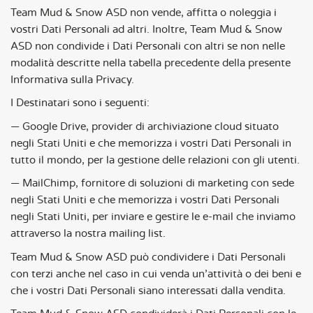
Team Mud & Snow ASD non vende, affitta o noleggia i
vostri Dati Personali ad altri. Inoltre, Team Mud & Snow
ASD non condivide i Dati Personali con altri se non nelle
modalità descritte nella tabella precedente della presente
Informativa sulla Privacy.
I Destinatari sono i seguenti:
— Google Drive, provider di archiviazione cloud situato
negli Stati Uniti e che memorizza i vostri Dati Personali in
tutto il mondo, per la gestione delle relazioni con gli utenti.
— MailChimp, fornitore di soluzioni di marketing con sede
negli Stati Uniti e che memorizza i vostri Dati Personali
negli Stati Uniti, per inviare e gestire le e-mail che inviamo
attraverso la nostra mailing list.
Team Mud & Snow ASD può condividere i Dati Personali
con terzi anche nel caso in cui venda un’attività o dei beni e
che i vostri Dati Personali siano interessati dalla vendita.