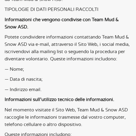
TIPOLOGIE DI DATI PERSONALI RACCOLTI
Informazioni che vengono condivise con Team Mud &
Snow ASD.
Potete condividere informazioni contattando Team Mud &
Snow ASD via e-mail, attraverso il Sito Web, i social media,
iscrivendovi alla mailing list o seguendo la procedura per
diventare volontario. Queste informazioni includono:
— Nome;
— Data di nascita;
— Indirizzo email.
Informazioni sull’utilizzo tecnico delle informazioni.
Nel momento visitate il Sito Web, Team Mud & Snow ASD
raccoglie le informazioni trasmesse dal vostro computer,
telefono cellulare o altro dispositivo.
Queste informazioni includono: