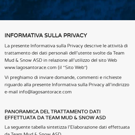
INFORMATIVA SULLA PRIVACY
La presente Informativa sulla Privacy descrive le attività di
trattamento dei dati personali dell’utente svolte da Team
Mud & Snow ASD in relazione all’utilizzo del sito Web
www.lagosantorace.com (il “Sito Web”)
Vi preghiamo di inviare domande, commenti e richieste
riguardo alla presente Informativa sulla Privacy all’indirizzo
e-mail info@lagosantorace.com
PANORAMICA DEL TRATTAMENTO DATI
EFFETTUATA DA TEAM MUD & SNOW ASD
La seguente tabella sintetizza l’Elaborazione dati effettuata
da Team Mud & Snow ASD.