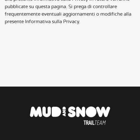
pubblicate su questa pagina. Si prega di controllare
frequentemente eventuali aggiornamenti o modifiche alla
presente Informativa sulla Privacy.